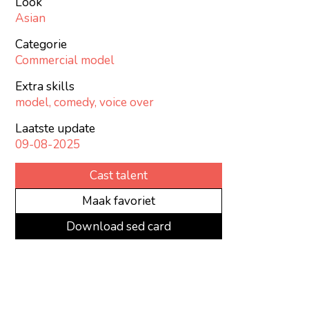
Look
Asian
Categorie
Commercial model
Extra skills
model, comedy, voice over
Laatste update
09-08-2025
Cast talent
Maak favoriet
Download sed card