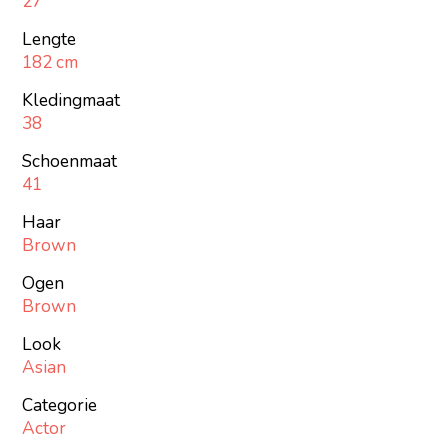
27
Lengte
182 cm
Kledingmaat
38
Schoenmaat
41
Haar
Brown
Ogen
Brown
Look
Asian
Categorie
Actor