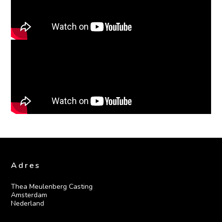
Adres
Thea Meulenberg Casting

Amsterdam

Nederland