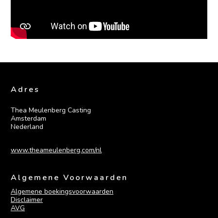
Adres
Thea Meulenberg Casting

Amsterdam

Nederland
www.theameulenberg.com/nl
Algemene Voorwaarden
Algemene boekingsvoorwaarden
Disclaimer
AVG