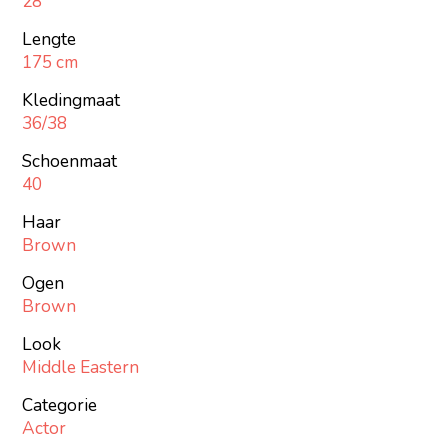
28
Lengte
175 cm
Kledingmaat
36/38
Schoenmaat
40
Haar
Brown
Ogen
Brown
Look
Middle Eastern
Categorie
Actor