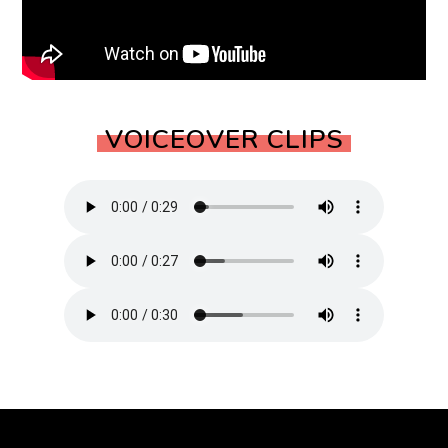
VOICEOVER CLIPS