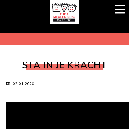
STA IN JE KRACHT
02-04-2026