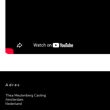
Adres
Thea Meulenberg Casting

Amsterdam

Nederland