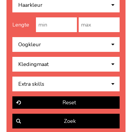
Lengte