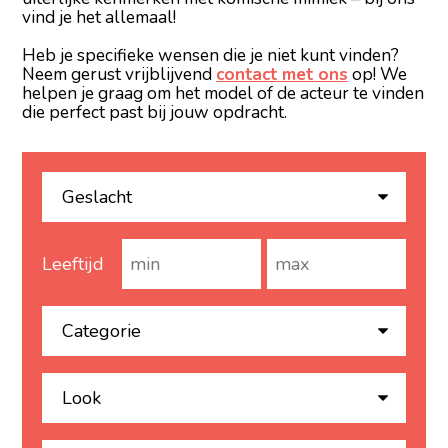
vind je het allemaal!
Heb je specifieke wensen die je niet kunt vinden?
Neem gerust vrijblijvend
contact met ons
op! We
helpen je graag om het model of de acteur te vinden
die perfect past bij jouw opdracht.
Leeftijd